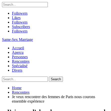
Followers
Likes
Followers
Subscribers
Followers
Same-Sex Marriage
Accueil
Aperçu
Personnes
Rencontres
Spécialisé
Divers
Home
Rencontres
Je veux rencontrer des femmes de Paris nous courons
ensemble expérience