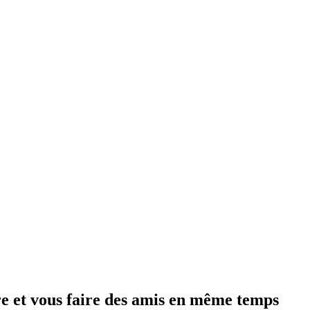
e et vous faire des amis en même temps