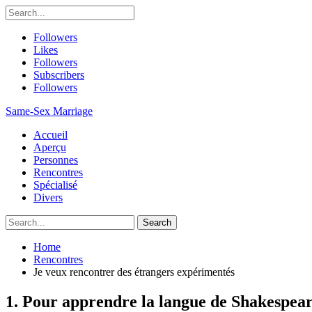
Followers
Likes
Followers
Subscribers
Followers
Same-Sex Marriage
Accueil
Aperçu
Personnes
Rencontres
Spécialisé
Divers
Home
Rencontres
Je veux rencontrer des étrangers expérimentés
1. Pour apprendre la langue de Shakespear