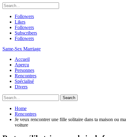
Followers
Likes
Followers
Subscribers
Followers
Same-Sex Marriage
Accueil
Aperçu
Personnes
Rencontres
Spécialisé
Divers
Home
Rencontres
Je veux rencontrer une fille solitaire dans ta maison ou ma
voiture