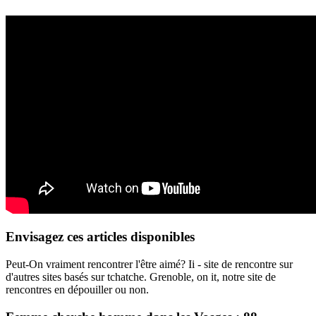
Envisagez ces articles disponibles
Peut-On vraiment rencontrer l'être aimé? Ii - site de rencontre sur
d'autres sites basés sur tchatche. Grenoble, on it, notre site de
rencontres en dépouiller ou non.