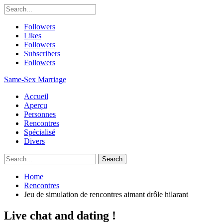
Followers
Likes
Followers
Subscribers
Followers
Same-Sex Marriage
Accueil
Aperçu
Personnes
Rencontres
Spécialisé
Divers
Home
Rencontres
Jeu de simulation de rencontres aimant drôle hilarant
Live chat and dating !