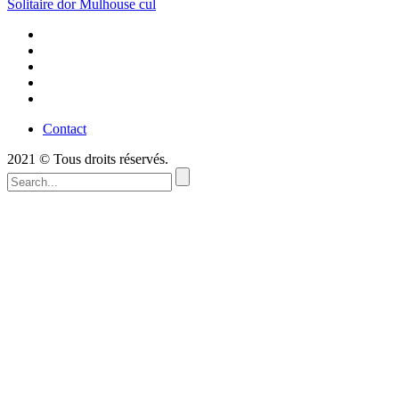
Solitaire dor Mulhouse cul
Contact
2021 © Tous droits réservés.