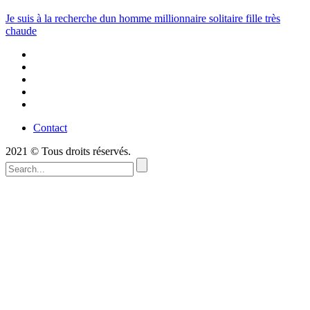
Je suis à la recherche dun homme millionnaire solitaire fille très
chaude
Contact
2021 © Tous droits réservés.