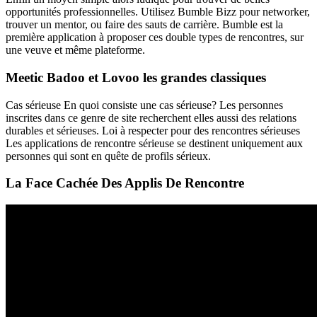
opportunités professionnelles. Utilisez Bumble Bizz pour networker,
trouver un mentor, ou faire des sauts de carrière. Bumble est la
première application à proposer ces double types de rencontres, sur
une veuve et même plateforme.
Meetic Badoo et Lovoo les grandes classiques
Cas sérieuse En quoi consiste une cas sérieuse? Les personnes
inscrites dans ce genre de site recherchent elles aussi des relations
durables et sérieuses. Loi à respecter pour des rencontres sérieuses
Les applications de rencontre sérieuse se destinent uniquement aux
personnes qui sont en quête de profils sérieux.
La Face Cachée Des Applis De Rencontre