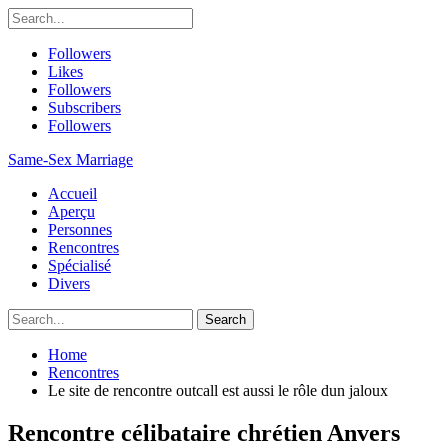
Followers
Likes
Followers
Subscribers
Followers
Same-Sex Marriage
Accueil
Aperçu
Personnes
Rencontres
Spécialisé
Divers
Home
Rencontres
Le site de rencontre outcall est aussi le rôle dun jaloux
Rencontre célibataire chrétien Anvers