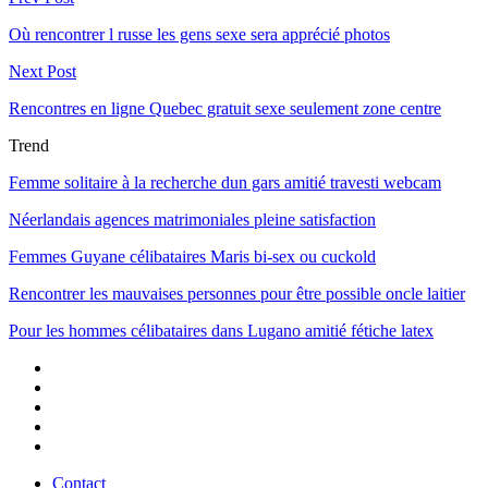
Où rencontrer l russe les gens sexe sera apprécié photos
Next Post
Rencontres en ligne Quebec gratuit sexe seulement zone centre
Trend
Femme solitaire à la recherche dun gars amitié travesti webcam
Néerlandais agences matrimoniales pleine satisfaction
Femmes Guyane célibataires Maris bi-sex ou cuckold
Rencontrer les mauvaises personnes pour être possible oncle laitier
Pour les hommes célibataires dans Lugano amitié fétiche latex
Contact