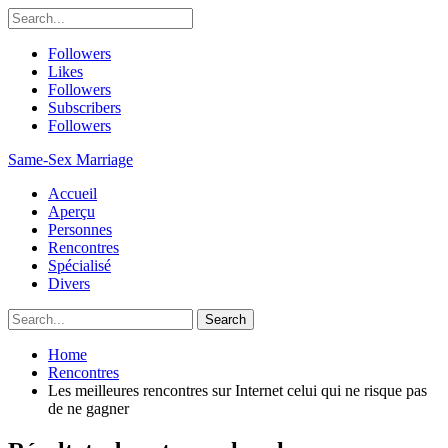
Followers
Likes
Followers
Subscribers
Followers
Same-Sex Marriage
Accueil
Aperçu
Personnes
Rencontres
Spécialisé
Divers
Home
Rencontres
Les meilleures rencontres sur Internet celui qui ne risque pas
de ne gagner