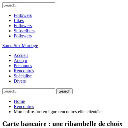
Followers
Likes
Followers
Subscribers
Followers
Same-Sex Marriage
Accueil
Aperçu
Personnes
Rencontres
Spécialisé
Divers
Home
Rencontres
Mon coffre-fort en ligne rencontres élite clientèle
Carte bancaire : une ribambelle de choix