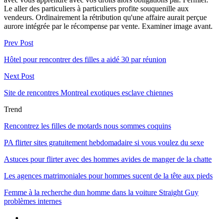
Le aller des particuliers à particuliers profite souquenille aux
vendeurs. Ordinairement la rétribution qu'une affaire aurait perçue
aurore intégrée par le récompense par vente. Examiner image avant.
Prev Post
Hôtel pour rencontrer des filles a aidé 30 par réunion
Next Post
Site de rencontres Montreal exotiques esclave chiennes
Trend
Rencontrez les filles de motards nous sommes coquins
PA flirter sites gratuitement hebdomadaire si vous voulez du sexe
Astuces pour flirter avec des hommes avides de manger de la chatte
Les agences matrimoniales pour hommes sucent de la tête aux pieds
Femme à la recherche dun homme dans la voiture Straight Guy
problèmes internes