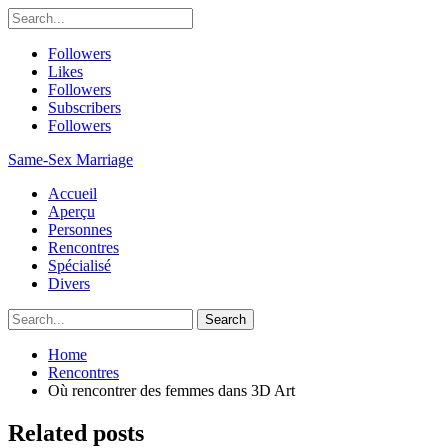
Followers
Likes
Followers
Subscribers
Followers
Same-Sex Marriage
Accueil
Aperçu
Personnes
Rencontres
Spécialisé
Divers
Home
Rencontres
Où rencontrer des femmes dans 3D Art
Related posts