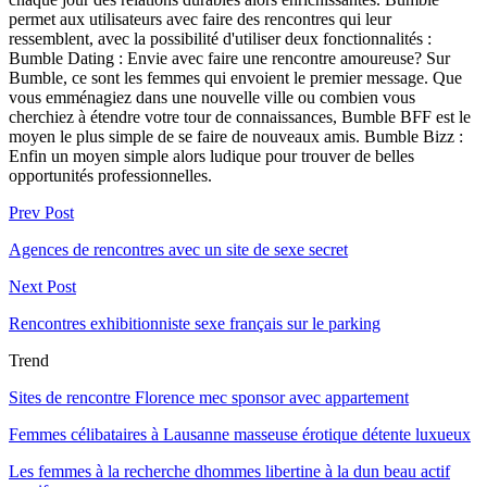
permet aux utilisateurs avec faire des rencontres qui leur
ressemblent, avec la possibilité d'utiliser deux fonctionnalités :
Bumble Dating : Envie avec faire une rencontre amoureuse? Sur
Bumble, ce sont les femmes qui envoient le premier message. Que
vous emménagiez dans une nouvelle ville ou combien vous
cherchiez à étendre votre tour de connaissances, Bumble BFF est le
moyen le plus simple de se faire de nouveaux amis. Bumble Bizz :
Enfin un moyen simple alors ludique pour trouver de belles
opportunités professionnelles.
Prev Post
Agences de rencontres avec un site de sexe secret
Next Post
Rencontres exhibitionniste sexe français sur le parking
Trend
Sites de rencontre Florence mec sponsor avec appartement
Femmes célibataires à Lausanne masseuse érotique détente luxueux
Les femmes à la recherche dhommes libertine à la dun beau actif