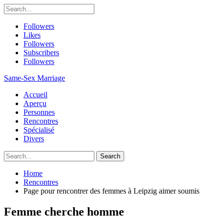
Followers
Likes
Followers
Subscribers
Followers
Same-Sex Marriage
Accueil
Aperçu
Personnes
Rencontres
Spécialisé
Divers
Home
Rencontres
Page pour rencontrer des femmes à Leipzig aimer soumis
Femme cherche homme