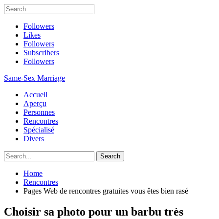
Followers
Likes
Followers
Subscribers
Followers
Same-Sex Marriage
Accueil
Aperçu
Personnes
Rencontres
Spécialisé
Divers
Home
Rencontres
Pages Web de rencontres gratuites vous êtes bien rasé
Choisir sa photo pour un barbu très