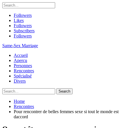
Followers
Likes
Followers
Subscribers
Followers
Same-Sex Marriage
Accueil
Aperçu
Personnes
Rencontres
Spécialisé
Divers
Home
Rencontres
Pour rencontrer de belles femmes sexe si tout le monde est
daccord