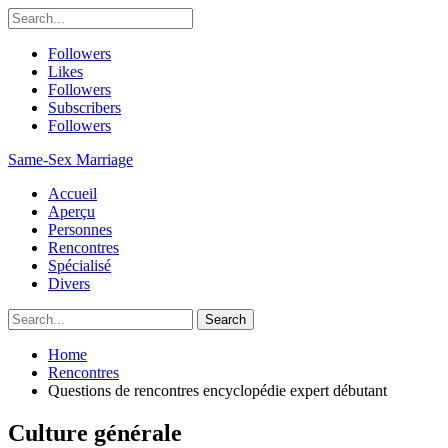
Followers
Likes
Followers
Subscribers
Followers
Same-Sex Marriage
Accueil
Aperçu
Personnes
Rencontres
Spécialisé
Divers
Home
Rencontres
Questions de rencontres encyclopédie expert débutant
Culture générale