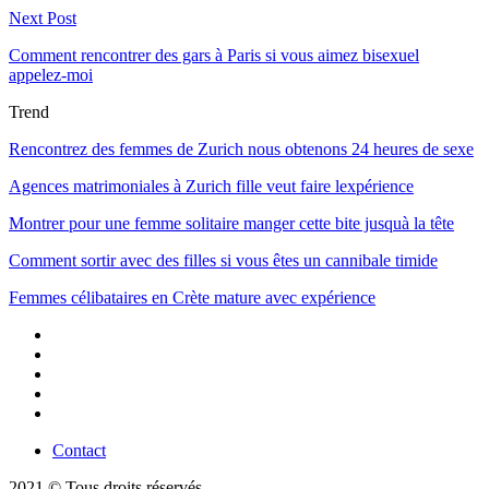
Next Post
Comment rencontrer des gars à Paris si vous aimez bisexuel
appelez-moi
Trend
Rencontrez des femmes de Zurich nous obtenons 24 heures de sexe
Agences matrimoniales à Zurich fille veut faire lexpérience
Montrer pour une femme solitaire manger cette bite jusquà la tête
Comment sortir avec des filles si vous êtes un cannibale timide
Femmes célibataires en Crète mature avec expérience
Contact
2021 © Tous droits réservés.