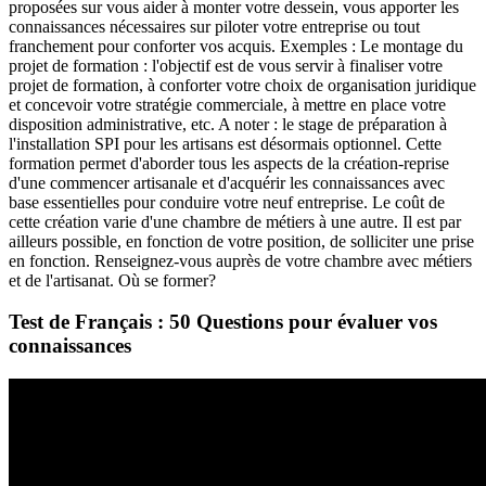
proposées sur vous aider à monter votre dessein, vous apporter les
connaissances nécessaires sur piloter votre entreprise ou tout
franchement pour conforter vos acquis. Exemples : Le montage du
projet de formation : l'objectif est de vous servir à finaliser votre
projet de formation, à conforter votre choix de organisation juridique
et concevoir votre stratégie commerciale, à mettre en place votre
disposition administrative, etc. A noter : le stage de préparation à
l'installation SPI pour les artisans est désormais optionnel. Cette
formation permet d'aborder tous les aspects de la création-reprise
d'une commencer artisanale et d'acquérir les connaissances avec
base essentielles pour conduire votre neuf entreprise. Le coût de
cette création varie d'une chambre de métiers à une autre. Il est par
ailleurs possible, en fonction de votre position, de solliciter une prise
en fonction. Renseignez-vous auprès de votre chambre avec métiers
et de l'artisanat. Où se former?
Test de Français : 50 Questions pour évaluer vos
connaissances