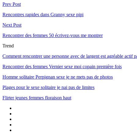
Prev Post
Rencontres rapides dans Granny sexe pipi
Next Post
Rencontrer des femmes 50 écrivez-vous me montrer
Trend
Comment rencontrer une personne avec de largent est agréable actif p
Rencontrer des femmes Vernier sexe moi copain première fois
Homme solitaire Perpignan sexe je ne mets pas de photos
Plages pour le sexe solitaire je nai pas de limites
Flirter jeunes femmes floraison haut