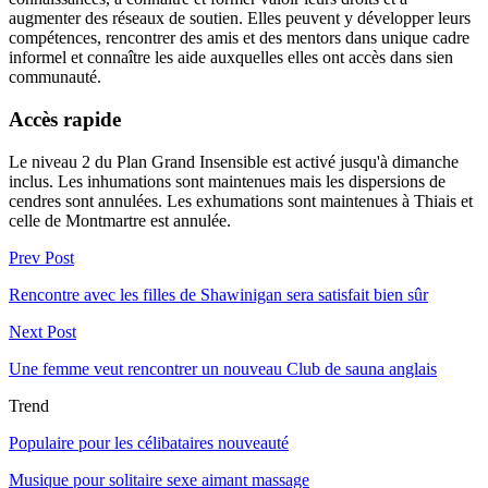
augmenter des réseaux de soutien. Elles peuvent y développer leurs
compétences, rencontrer des amis et des mentors dans unique cadre
informel et connaître les aide auxquelles elles ont accès dans sien
communauté.
Accès rapide
Le niveau 2 du Plan Grand Insensible est activé jusqu'à dimanche
inclus. Les inhumations sont maintenues mais les dispersions de
cendres sont annulées. Les exhumations sont maintenues à Thiais et
celle de Montmartre est annulée.
Prev Post
Rencontre avec les filles de Shawinigan sera satisfait bien sûr
Next Post
Une femme veut rencontrer un nouveau Club de sauna anglais
Trend
Populaire pour les célibataires nouveauté
Musique pour solitaire sexe aimant massage