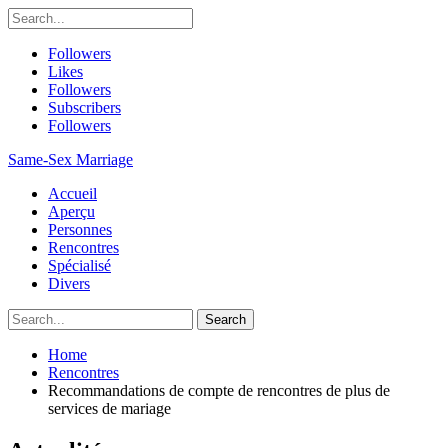
Followers
Likes
Followers
Subscribers
Followers
Same-Sex Marriage
Accueil
Aperçu
Personnes
Rencontres
Spécialisé
Divers
Home
Rencontres
Recommandations de compte de rencontres de plus de
services de mariage