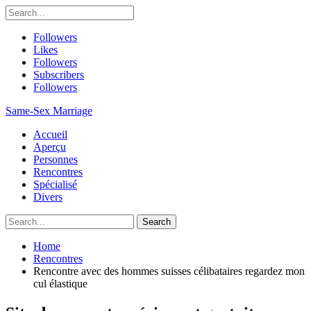
Followers
Likes
Followers
Subscribers
Followers
Same-Sex Marriage
Accueil
Aperçu
Personnes
Rencontres
Spécialisé
Divers
Home
Rencontres
Rencontre avec des hommes suisses célibataires regardez mon
cul élastique