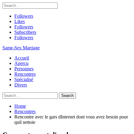
Followers
Likes
Followers
Subscribers
Followers
Same-Sex Marriage
Accueil
Aperçu
Personnes
Rencontres
Spécialisé
Divers
Home
Rencontres
Rencontre avec le gars dInternet dont vous avez besoin pour
quil nettoie