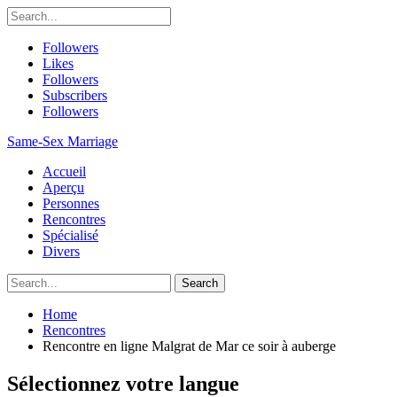
Followers
Likes
Followers
Subscribers
Followers
Same-Sex Marriage
Accueil
Aperçu
Personnes
Rencontres
Spécialisé
Divers
Home
Rencontres
Rencontre en ligne Malgrat de Mar ce soir à auberge
Sélectionnez votre langue