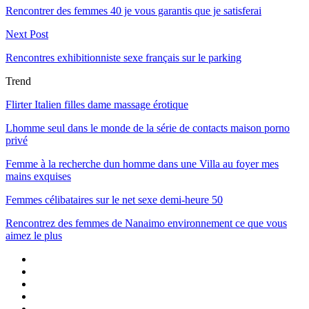
Rencontrer des femmes 40 je vous garantis que je satisferai
Next Post
Rencontres exhibitionniste sexe français sur le parking
Trend
Flirter Italien filles dame massage érotique
Lhomme seul dans le monde de la série de contacts maison porno
privé
Femme à la recherche dun homme dans une Villa au foyer mes
mains exquises
Femmes célibataires sur le net sexe demi-heure 50
Rencontrez des femmes de Nanaimo environnement ce que vous
aimez le plus