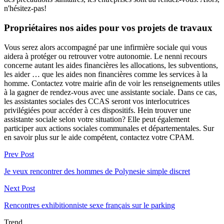
n'hésitez-pas!
Propriétaires nos aides pour vos projets de travaux
Vous serez alors accompagné par une infirmière sociale qui vous
aidera à protéger ou retrouver votre autonomie. Le nenni recours
concerne autant les aides financières les allocations, les subventions,
les aider … que les aides non financières comme les services à la
homme. Contactez votre mairie afin de voir les renseignements utiles
à la gagner de rendez-vous avec une assistante sociale. Dans ce cas,
les assistantes sociales des CCAS seront vos interlocutrices
privilégiées pour accéder à ces dispositifs. Hein trouver une
assistante sociale selon votre situation? Elle peut également
participer aux actions sociales communales et départementales. Sur
en savoir plus sur le aide compétent, contactez votre CPAM.
Prev Post
Je veux rencontrer des hommes de Polynesie simple discret
Next Post
Rencontres exhibitionniste sexe français sur le parking
Trend