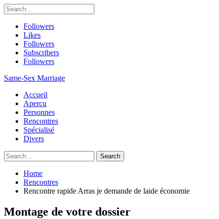
Followers
Likes
Followers
Subscribers
Followers
Same-Sex Marriage
Accueil
Aperçu
Personnes
Rencontres
Spécialisé
Divers
Home
Rencontres
Rencontre rapide Arras je demande de laide économie
Montage de votre dossier