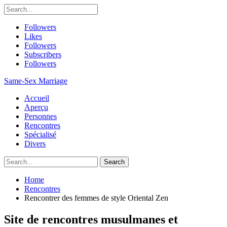
Followers
Likes
Followers
Subscribers
Followers
Same-Sex Marriage
Accueil
Aperçu
Personnes
Rencontres
Spécialisé
Divers
Home
Rencontres
Rencontrer des femmes de style Oriental Zen
Site de rencontres musulmanes et