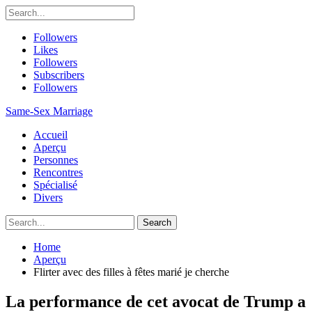
Followers
Likes
Followers
Subscribers
Followers
Same-Sex Marriage
Accueil
Aperçu
Personnes
Rencontres
Spécialisé
Divers
Home
Aperçu
Flirter avec des filles à fêtes marié je cherche
La performance de cet avocat de Trump a