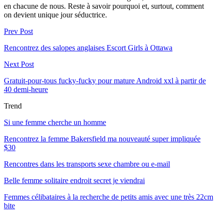
en chacune de nous. Reste à savoir pourquoi et, surtout, comment
on devient unique jour séductrice.
Prev Post
Rencontrez des salopes anglaises Escort Girls à Ottawa
Next Post
Gratuit-pour-tous fucky-fucky pour mature Android xxl à partir de
40 demi-heure
Trend
Si une femme cherche un homme
Rencontrez la femme Bakersfield ma nouveauté super impliquée
$30
Rencontres dans les transports sexe chambre ou e-mail
Belle femme solitaire endroit secret je viendrai
Femmes célibataires à la recherche de petits amis avec une très 22cm
bite