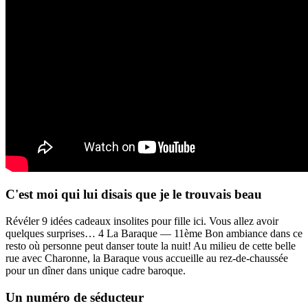
C'est moi qui lui disais que je le trouvais beau
Révéler 9 idées cadeaux insolites pour fille ici. Vous allez avoir
quelques surprises… 4 La Baraque — 11ème Bon ambiance dans ce
resto où personne peut danser toute la nuit! Au milieu de cette belle
rue avec Charonne, la Baraque vous accueille au rez-de-chaussée
pour un dîner dans unique cadre baroque.
Un numéro de séducteur