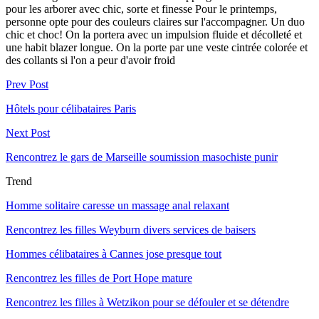
pour les arborer avec chic, sorte et finesse Pour le printemps,
personne opte pour des couleurs claires sur l'accompagner. Un duo
chic et choc! On la portera avec un impulsion fluide et décolleté et
une habit blazer longue. On la porte par une veste cintrée colorée et
des collants si l'on a peur d'avoir froid
Prev Post
Hôtels pour célibataires Paris
Next Post
Rencontrez le gars de Marseille soumission masochiste punir
Trend
Homme solitaire caresse un massage anal relaxant
Rencontrez les filles Weyburn divers services de baisers
Hommes célibataires à Cannes jose presque tout
Rencontrez les filles de Port Hope mature
Rencontrez les filles à Wetzikon pour se défouler et se détendre