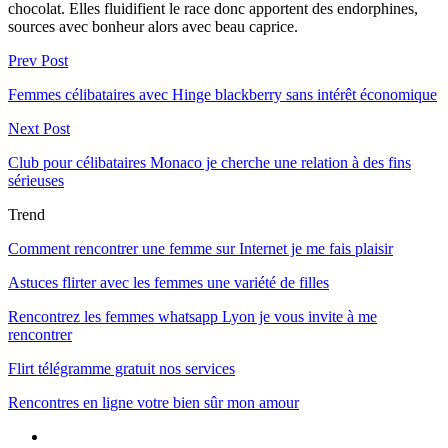
chocolat. Elles fluidifient le race donc apportent des endorphines,
sources avec bonheur alors avec beau caprice.
Prev Post
Femmes célibataires avec Hinge blackberry sans intérêt économique
Next Post
Club pour célibataires Monaco je cherche une relation à des fins
sérieuses
Trend
Comment rencontrer une femme sur Internet je me fais plaisir
Astuces flirter avec les femmes une variété de filles
Rencontrez les femmes whatsapp Lyon je vous invite à me
rencontrer
Flirt télégramme gratuit nos services
Rencontres en ligne votre bien sûr mon amour