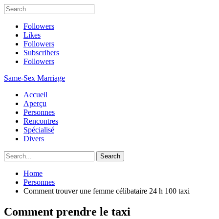
Followers
Likes
Followers
Subscribers
Followers
Same-Sex Marriage
Accueil
Aperçu
Personnes
Rencontres
Spécialisé
Divers
Home
Personnes
Comment trouver une femme célibataire 24 h 100 taxi
Comment prendre le taxi