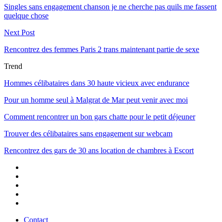
Singles sans engagement chanson je ne cherche pas quils me fassent
quelque chose
Next Post
Rencontrez des femmes Paris 2 trans maintenant partie de sexe
Trend
Hommes célibataires dans 30 haute vicieux avec endurance
Pour un homme seul à Malgrat de Mar peut venir avec moi
Comment rencontrer un bon gars chatte pour le petit déjeuner
Trouver des célibataires sans engagement sur webcam
Rencontrez des gars de 30 ans location de chambres à Escort
Contact