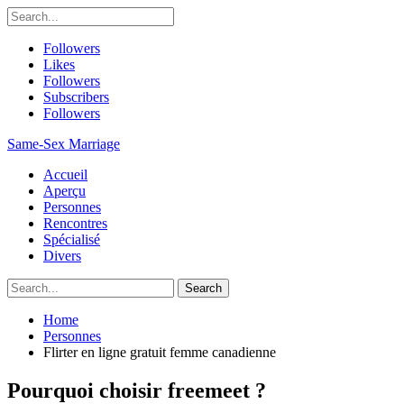
Followers
Likes
Followers
Subscribers
Followers
Same-Sex Marriage
Accueil
Aperçu
Personnes
Rencontres
Spécialisé
Divers
Home
Personnes
Flirter en ligne gratuit femme canadienne
Pourquoi choisir freemeet ?