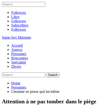
Followers
Likes
Followers
Subscribers
Followers
Same-Sex Marriage
Accueil
Aperçu
Personnes
Rencontres
Spécialisé
Divers
Home
Personnes
Lhomme ne pense quà lui-même
Attention à ne pas tomber dans le piège