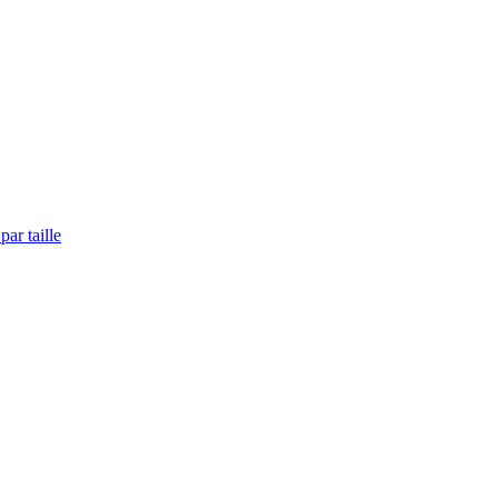
ar taille