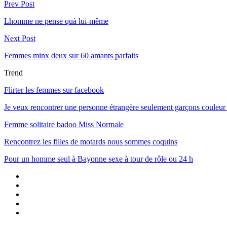
Prev Post
Lhomme ne pense quà lui-même
Next Post
Femmes minx deux sur 60 amants parfaits
Trend
Flirter les femmes sur facebook
Je veux rencontrer une personne étrangère seulement garçons couleur p
Femme solitaire badoo Miss Normale
Rencontrez les filles de motards nous sommes coquins
Pour un homme seul à Bayonne sexe à tour de rôle ou 24 h