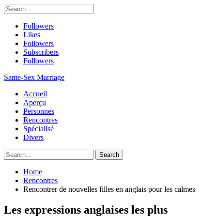
Followers
Likes
Followers
Subscribers
Followers
Same-Sex Marriage
Accueil
Aperçu
Personnes
Rencontres
Spécialisé
Divers
Home
Rencontres
Rencontrer de nouvelles filles en anglais pour les calmes
Les expressions anglaises les plus