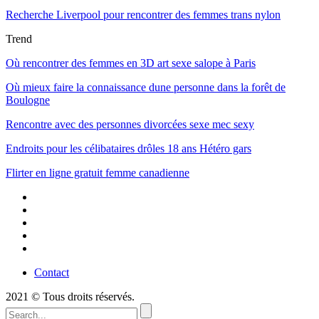
Recherche Liverpool pour rencontrer des femmes trans nylon
Trend
Où rencontrer des femmes en 3D art sexe salope à Paris
Où mieux faire la connaissance dune personne dans la forêt de
Boulogne
Rencontre avec des personnes divorcées sexe mec sexy
Endroits pour les célibataires drôles 18 ans Hétéro gars
Flirter en ligne gratuit femme canadienne
Contact
2021 © Tous droits réservés.