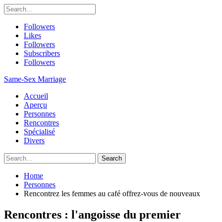
Followers
Likes
Followers
Subscribers
Followers
Same-Sex Marriage
Accueil
Aperçu
Personnes
Rencontres
Spécialisé
Divers
Home
Personnes
Rencontrez les femmes au café offrez-vous de nouveaux
Rencontres : l'angoisse du premier