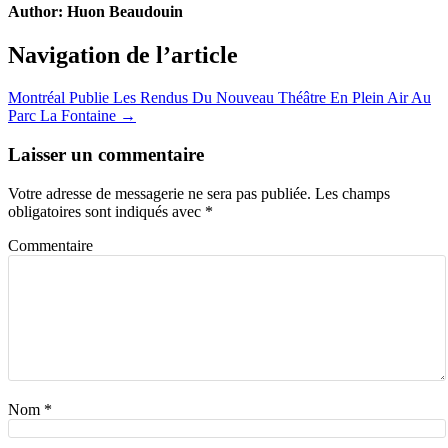
Author:
Huon Beaudouin
Navigation de l’article
Montréal Publie Les Rendus Du Nouveau Théâtre En Plein Air Au
Parc La Fontaine →
Laisser un commentaire
Votre adresse de messagerie ne sera pas publiée.
Les champs
obligatoires sont indiqués avec
*
Commentaire
Nom
*