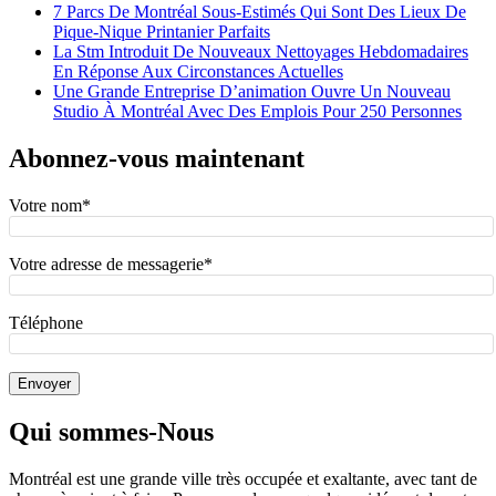
7 Parcs De Montréal Sous-Estimés Qui Sont Des Lieux De
Pique-Nique Printanier Parfaits
La Stm Introduit De Nouveaux Nettoyages Hebdomadaires
En Réponse Aux Circonstances Actuelles
Une Grande Entreprise D’animation Ouvre Un Nouveau
Studio À Montréal Avec Des Emplois Pour 250 Personnes
Abonnez-vous maintenant
Votre nom*
Votre adresse de messagerie*
Téléphone
Qui sommes-Nous
Montréal est une grande ville très occupée et exaltante, avec tant de