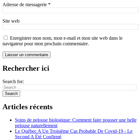
Adresse de messagerie
*
Site web
Enregistrer mon nom, mon e-mail et mon site web dans le
navigateur pour mon prochain commentaire.
Rechercher ici
Search for:
Articles récents
Soins de pelouse biologique: Comment faire pousser une belle
pelouse naturellement
Le Québec A Un Troisième Cas Probable De Covid-19 - Le
Second A Été Confirmé