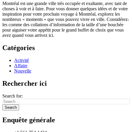
Montréal est une grande ville très occupée et exaltante, avec tant de
choses à voir et à faire. Pour vous donner quelques idées et de votre
inspiration pour votre prochain voyage à Montréal, explorez les
nombreux « moments » que vous pouvez vivre en ville. Considérez-
les comme des collations d’information de la taille d’une bouchée
pour aiguiser votre appétit pour le grand buffet de choix que vous
avez quand vous arrivez ici.
Catégories
Activité
Affaire
Nouvelle
Rechercher ici
Search for:
Enquête générale