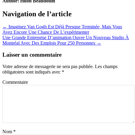
Author:
Huon Beaudouin
Navigation de l’article
← Imaginez Van Gogh Est Déjà Presque Terminée, Mais Vous
Avez Encore Une Chance De L’expérimenter
Une Grande Entreprise D’animation Ouvre Un Nouveau Studio À
Montréal Avec Des Emplois Pour 250 Personnes →
Laisser un commentaire
Votre adresse de messagerie ne sera pas publiée.
Les champs
obligatoires sont indiqués avec
*
Commentaire
Nom
*