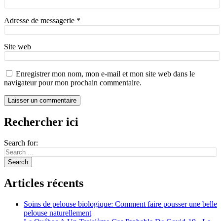
Adresse de messagerie
*
Site web
Enregistrer mon nom, mon e-mail et mon site web dans le
navigateur pour mon prochain commentaire.
Rechercher ici
Search for:
Articles récents
Soins de pelouse biologique: Comment faire pousser une belle
pelouse naturellement