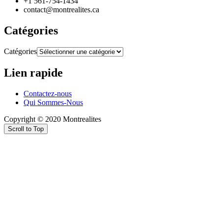
+1 561-754-1434
contact@montrealites.ca
Catégories
Catégories
Lien rapide
Contactez-nous
Qui Sommes-Nous
Copyright © 2020 Montrealites
Scroll to Top