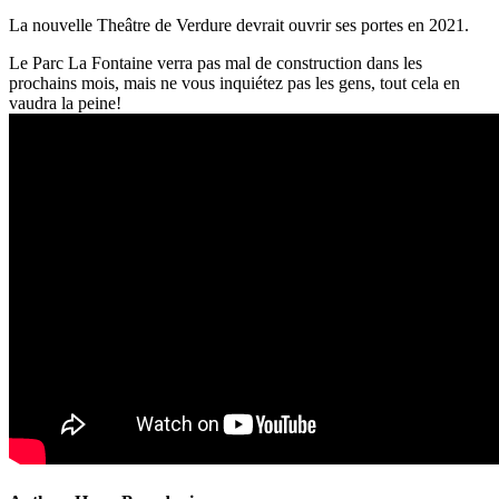
La nouvelle Theâtre de Verdure devrait ouvrir ses portes en 2021.
Le Parc La Fontaine verra pas mal de construction dans les
prochains mois, mais ne vous inquiétez pas les gens, tout cela en
vaudra la peine!