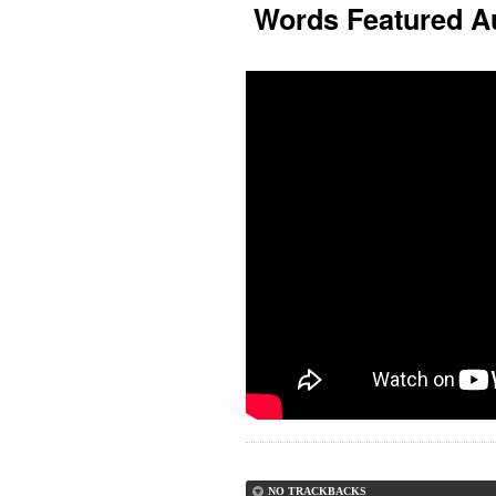
Words Featured Au
NO TRACKBACKS